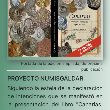
Portada de la edición ampliada, de próxima
publicación
PROYECTO NUMISGÁLDAR
Siguiendo la estela de la declaración
de intenciones que se manifestó en
la presentación del libro "Canarias.