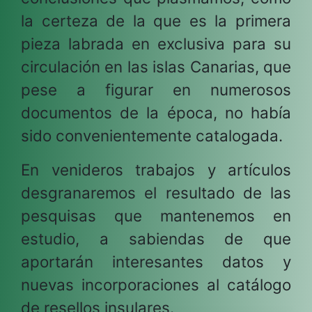
la certeza de la que es la primera
pieza labrada en exclusiva para su
circulación en las islas Canarias, que
pese a figurar en numerosos
documentos de la época, no había
sido convenientemente catalogada.
En venideros trabajos y artículos
desgranaremos el resultado de las
pesquisas que mantenemos en
estudio, a sabiendas de que
aportarán interesantes datos y
nuevas incorporaciones al catálogo
de resellos insulares.