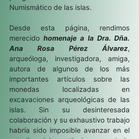
Numismático de las islas.
Desde esta página, rendimos
merecido
homenaje a la Dra. Dña.
Ana Rosa Pérez Álvarez
,
arqueóloga, investigadora, amiga,
autora de algunos de los más
importantes artículos sobre las
monedas localizadas en
excavaciones arqueológicas de las
islas. Sin su desinteresada
colaboración y su exhaustivo trabajo
habría sido imposible avanzar en el