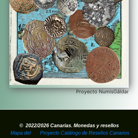
Proyecto NumisGáldar
© 2022/2026 Canarias. Monedas y resellos
Mapa del
Proyecto Catálogo de Resellos Canarios