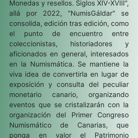
Monedas y resellos. Siglos XIV-XVIII",
allá por 2022, "NumisGáldar" se
consolida, edición tras edición, como
el punto de encuentro entre
coleccionistas, historiadores y
aficionados en general, interesados
en la Numismática. Se mantiene la
viva idea de convertirla en lugar de
exposición y consulta del peculiar
monetario canario, organizando
eventos que se cristalizarán con la
organización del Primer Congreso
Numismático de Canarias, que
ponga en valor el Patrimonio