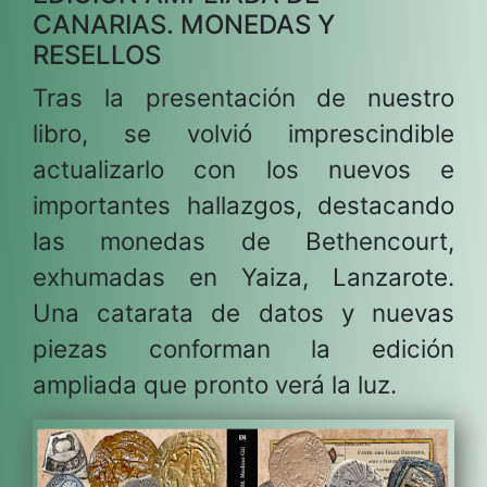
CANARIAS. MONEDAS Y
RESELLOS
Tras la presentación de nuestro
libro, se volvió imprescindible
actualizarlo con los nuevos e
importantes hallazgos, destacando
las monedas de Bethencourt,
exhumadas en Yaiza, Lanzarote.
Una catarata de datos y nuevas
piezas conforman la edición
ampliada que pronto verá la luz.