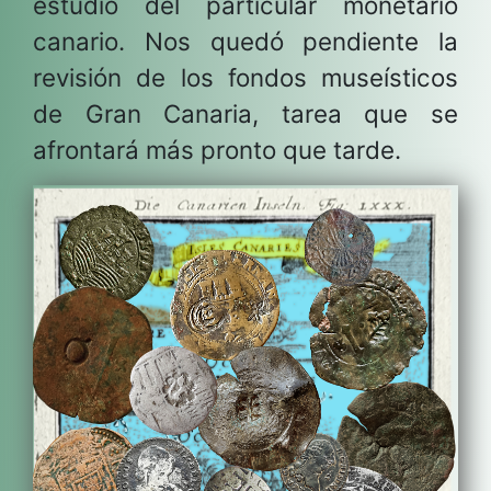
estudio del particular monetario
canario. Nos quedó pendiente la
revisión de los fondos museísticos
de Gran Canaria, tarea que se
afrontará más pronto que tarde.